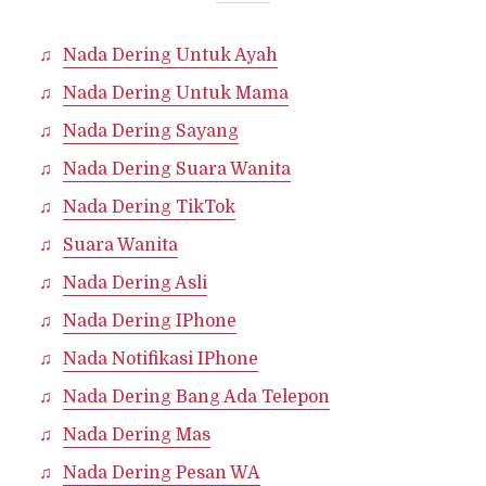
Nada Dering Untuk Ayah
Nada Dering Untuk Mama
Nada Dering Sayang
Nada Dering Suara Wanita
Nada Dering TikTok
Suara Wanita
Nada Dering Asli
Nada Dering IPhone
Nada Notifikasi IPhone
Nada Dering Bang Ada Telepon
Nada Dering Mas
Nada Dering Pesan WA