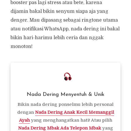
booster pas lagi stress atau bete, karena
dijamin bakal bikin senyum siapa aja yang
denger. Mau dipasang sebagai ringtone utama
atau notifikasi WhatsApp, nada dering ini bakal
bikin hari-harimu lebih ceria dan nggak
monoton!
Nada Dering Menyentuh & Unik
Bikin nada dering ponselmu lebih personal
dengan
Nada Dering Anak Kecil Memanggil
Ayah
yang menghangatkan hati! Atau pilih
Nada Dering Mbak Ada Telepon Mbak
yang