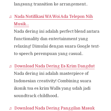
langsung transition ke arrangement..
Nada Notifikasi WA Woi Ada Telepon Nih
Musik…
Nada dering ini adalah perfect blend antara
functionality dan entertainment yang
relaxing! Dimulai dengan suara Google text-
to-speech perempuan yang casual..
Download Nada Dering Es Krim Dangdut
Nada dering ini adalah masterpiece of
Indonesian creativity! Combining suara
ikonik toa es krim Walls yang udah jadi
soundtrack childhood..
Download Nada Dering Panggilan Masuk