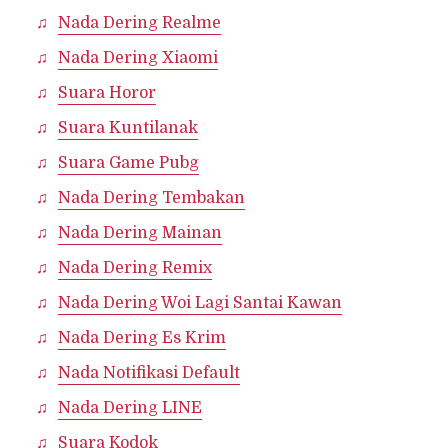
Nada Dering Realme
Nada Dering Xiaomi
Suara Horor
Suara Kuntilanak
Suara Game Pubg
Nada Dering Tembakan
Nada Dering Mainan
Nada Dering Remix
Nada Dering Woi Lagi Santai Kawan
Nada Dering Es Krim
Nada Notifikasi Default
Nada Dering LINE
Suara Kodok