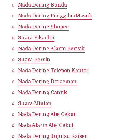
Nada Dering Bunda
Nada Dering PanggilanMasuk
Nada Dering Shopee
Suara Pikachu
Nada Dering Alarm Berisik
Suara Bersin
Nada Dering Telepon Kantor
Nada Dering Doraemon
Nada Dering Cantik
Suara Minion
Nada Dering Abe Cekut
Nada Alarm Abe Cekut
Nada Dering Jujutsu Kaisen