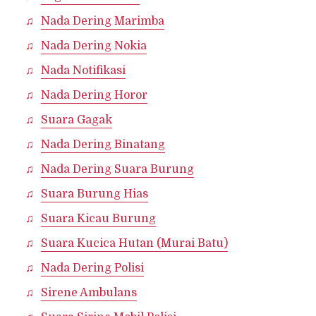
Nada Dering Marimba
Nada Dering Nokia
Nada Notifikasi
Nada Dering Horor
Suara Gagak
Nada Dering Binatang
Nada Dering Suara Burung
Suara Burung Hias
Suara Kicau Burung
Suara Kucica Hutan (Murai Batu)
Nada Dering Polisi
Sirene Ambulans