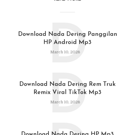
D
Download Nada Dering Panggilan
HP Android Mp3
March 10, 2026
D
Download Nada Dering Rem Truk
Remix Viral TikTok Mp3
March 10, 2026
Download Nada Dering HP Mp3