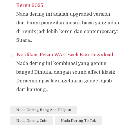
Keren 2025
Nada dering ini adalah upgraded version
dari bunyi panggilan masuk biasa yang udah
di-remix jadi lebih keren dan contemporary!
Suara..
Notifikasi Pesan WA Cewek Kau Download
Nada dering ini kombinasi yang genius
banget! Dimulai dengan sound effect klasik
Doraemon pas lagi ngeluarin gadget ajaib
dari kantong..
Nada Dering Bang Ada Telepon
Nada Dering Cute
Nada Dering TikTok