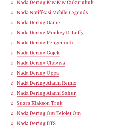
Nada Dering Kiw Kiw Cukurukuk
Nada Notifikasi Mobile Legends
Nada Dering Game
Nada Dering Monkey D. Luffy
Nada Dering Pengemudi
Nada Dering Gojek
Nada Dering Chagiya
Nada Dering Oppa
Nada Dering Alarm Remix
Nada Dering Alarm Sahur
Suara Klakson Truk
Nada Dering Om Telolet Om
Nada Dering BTS