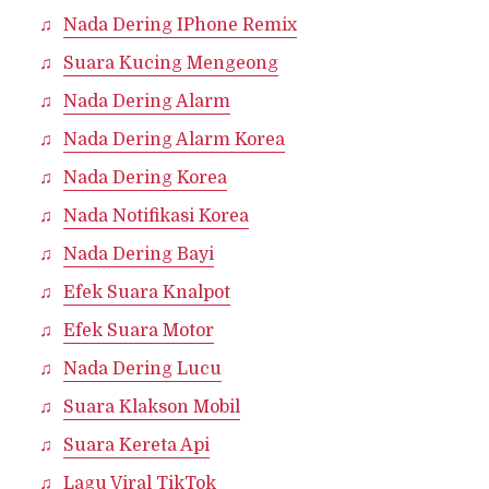
Nada Dering IPhone Remix
Suara Kucing Mengeong
Nada Dering Alarm
Nada Dering Alarm Korea
Nada Dering Korea
Nada Notifikasi Korea
Nada Dering Bayi
Efek Suara Knalpot
Efek Suara Motor
Nada Dering Lucu
Suara Klakson Mobil
Suara Kereta Api
Lagu Viral TikTok