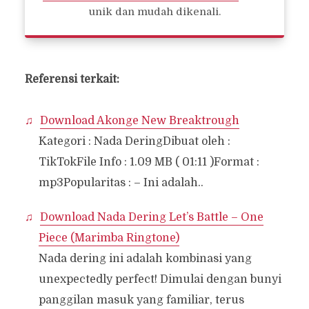
unik dan mudah dikenali.
Referensi terkait:
Download Akonge New Breaktrough
Kategori : Nada DeringDibuat oleh :
TikTokFile Info : 1.09 MB ( 01:11 )Format :
mp3Popularitas : – Ini adalah..
Download Nada Dering Let’s Battle – One
Piece (Marimba Ringtone)
Nada dering ini adalah kombinasi yang
unexpectedly perfect! Dimulai dengan bunyi
panggilan masuk yang familiar, terus