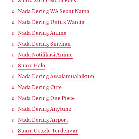
Suara Sirine Mobil Polisi
Nada Dering WA Sebut Nama
Nada Dering Untuk Wanita
Nada Dering Anime
Nada Dering Sinchan
Nada Notifikasi Anime
Suara Halo
Nada Dering Assalamualaikum
Nada Dering Cute
Nada Dering One Piece
Nada Dering Anytunz
Nada Dering Airport
Suara Google Terdengar