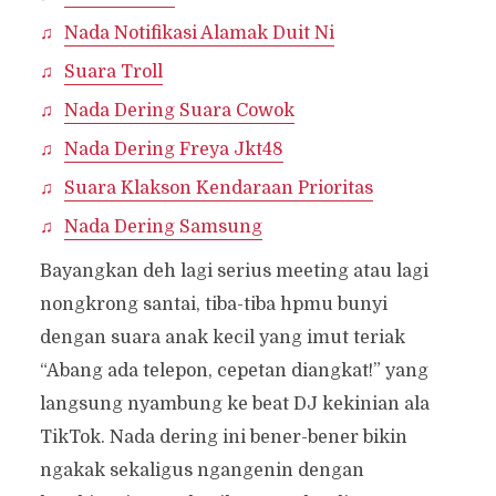
Nada Notifikasi Alamak Duit Ni
Suara Troll
Nada Dering Suara Cowok
Nada Dering Freya Jkt48
Suara Klakson Kendaraan Prioritas
Nada Dering Samsung
Bayangkan deh lagi serius meeting atau lagi
nongkrong santai, tiba-tiba hpmu bunyi
dengan suara anak kecil yang imut teriak
“Abang ada telepon, cepetan diangkat!” yang
langsung nyambung ke beat DJ kekinian ala
TikTok. Nada dering ini bener-bener bikin
ngakak sekaligus ngangenin dengan