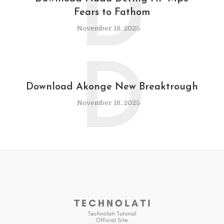
D
Fears to Fathom
November 18, 2025
D
Download Akonge New Breaktrough
November 18, 2025