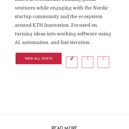
ventures while engaging with the Nordic
startup community and the ecosystem
around KTH Innovation. Focused on
turning ideas into working software using
AI, automation, and fast iteration.
VIEW ALL POSTS
READ MORE