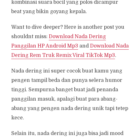
kombinasi suara bocil yang polos dicampur
beat yang bikin goyang kepala.
Want to dive deeper? Here is another post you
shouldnt miss:
Download Nada Dering
Panggilan HP Android Mp3
and
Download Nada
Dering Rem Truk Remix Viral TikTok Mp3
.
Nada dering ini super cocok buat kamu yang
pengen tampil beda dan punya selera humor
tinggi. Sempurna banget buat jadi penanda
panggilan masuk, apalagi buat para abang-
abang yang pengen nada dering unik tapi tetep
kece.
Selain itu, nada dering ini juga bisa jadi mood