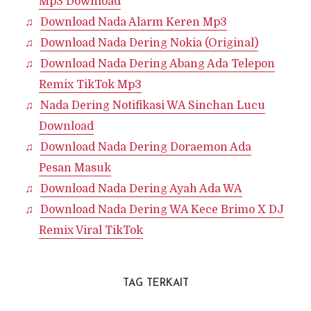
Mp3 Download
Download Nada Alarm Keren Mp3
Download Nada Dering Nokia (Original)
Download Nada Dering Abang Ada Telepon
Remix TikTok Mp3
Nada Dering Notifikasi WA Sinchan Lucu
Download
Download Nada Dering Doraemon Ada
Pesan Masuk
Download Nada Dering Ayah Ada WA
Download Nada Dering WA Kece Brimo X DJ
Remix Viral TikTok
TAG TERKAIT