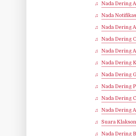
Nada Dering 
Nada Notifika
Nada Dering 
Nada Dering O
Nada Dering A
Nada Dering 
Nada Dering 
Nada Dering 
Nada Dering 
Nada Dering 
Suara Klakso
Nada Dering 