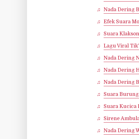
Nada Dering B
Efek Suara Mo
Suara Klakson
Lagu Viral Ti
Nada Dering 
Nada Dering 
Nada Dering 
Suara Burung
Suara Kucica 
Sirene Ambul
Nada Dering 