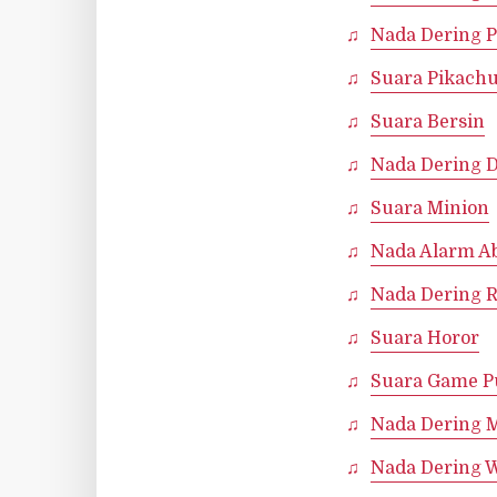
Nada Dering 
Suara Pikach
Suara Bersin
Nada Dering 
Suara Minion
Nada Alarm A
Nada Dering 
Suara Horor
Suara Game P
Nada Dering 
Nada Dering W