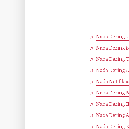
Nada Dering 
Nada Dering 
Nada Dering 
Nada Dering A
Nada Notifika
Nada Dering 
Nada Dering 
Nada Dering 
Nada Dering 