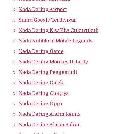
Nada Dering Airport
Suara Google Terdengar
Nada Dering Kiw Kiw Cukurukuk
Nada Notifikasi Mobile Legends
Nada Dering Game
Nada Dering Monkey D. Luffy
Nada Dering Pengemudi
Nada Dering Gojek
Nada Dering Chagiya
Nada Dering Oppa
Nada Dering Alarm Remix
Nada Dering Alarm Sahur