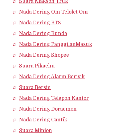
Suara Klakson Truk
Nada Dering Om Telolet Om
Nada Dering BTS
Nada Dering Bunda
Nada Dering PanggilanMasuk
Nada Dering Shopee
Suara Pikachu
Nada Dering Alarm Berisik
Suara Bersin
Nada Dering Telepon Kantor
Nada Dering Doraemon
Nada Dering Cantik
Suara Minion