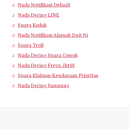
Nada Notifikasi Default
Nada Dering LINE
Suara Kodok
Nada Notifikasi Alamak Duit Ni
Suara Troll
Nada Dering Suara Cowok
Nada Dering Freya Jkt48
Suara Klakson Kendaraan Prioritas
Nada Dering Samsung