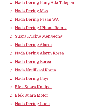
Nada Dering Bang Ada Telepon
Nada Dering Mas
Nada Dering Pesan WA
Nada Dering IPhone Remix
Suara Kucing Mengeong
Nada Dering Alarm
Nada Dering Alarm Korea
Nada Dering Korea
Nada Notifikasi Korea
Nada Dering Bayi
Efek Suara Knalpot
Efek Suara Motor
Nada Dering Lucu