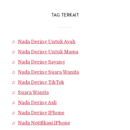
TAG TERKAIT
Nada Dering Untuk Ayah
Nada Dering Untuk Mama
Nada Dering Sayang
Nada Dering Suara Wanita
Nada Dering TikTok
Suara Wanita
Nada Dering Asli
Nada Dering IPhone
Nada Notifikasi IPhone