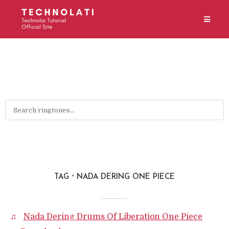
TAG
NADA DERING ONE PIECE
Nada Dering Drums Of Liberation One Piece