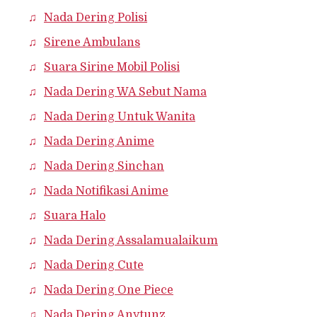
Nada Dering Polisi
Sirene Ambulans
Suara Sirine Mobil Polisi
Nada Dering WA Sebut Nama
Nada Dering Untuk Wanita
Nada Dering Anime
Nada Dering Sinchan
Nada Notifikasi Anime
Suara Halo
Nada Dering Assalamualaikum
Nada Dering Cute
Nada Dering One Piece
Nada Dering Anytunz