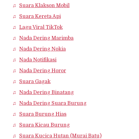
Suara Klakson Mobil
Suara Kereta Api
Lagu Viral TikTok
Nada Dering Marimba
Nada Dering Nokia
Nada Notifikasi
Nada Dering Horor
Suara Gagak
Nada Dering Binatang
Nada Dering Suara Burung
Suara Burung Hias
Suara Kicau Burung
Suara Kucica Hutan (Murai Batu)