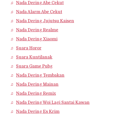
Nada Dering Abe Cekut
Nada Alarm Abe Cekut
Nada Dering Jujutsu Kaisen
Nada Dering Realme
Nada Dering Xiaomi
Suara Horor
Suara Kuntilanak
Suara Game Pubg
Nada Dering Tembakan
Nada Dering Mainan
Nada Dering Remix
Nada Dering Woi Lagi Santai Kawan
Nada Dering Es Krim