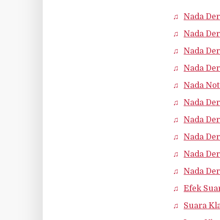
Nada Der
Nada Der
Nada Der
Nada Der
Nada Noti
Nada Der
Nada Der
Nada Der
Nada Der
Nada Der
Efek Sua
Suara Kl