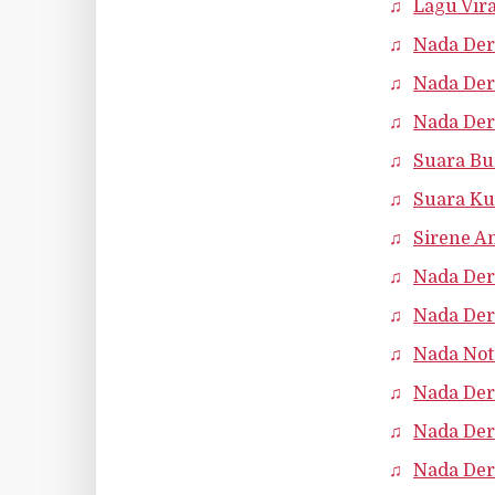
Lagu Vir
Nada Der
Nada Der
Nada Der
Suara Bu
Suara Ku
Sirene A
Nada Der
Nada Der
Nada Not
Nada Der
Nada Der
Nada Der