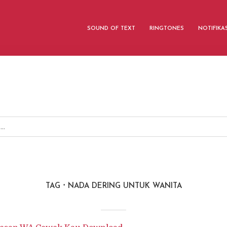
SOUND OF TEXT
RINGTONES
NOTIFIKA
TAG
NADA DERING UNTUK WANITA