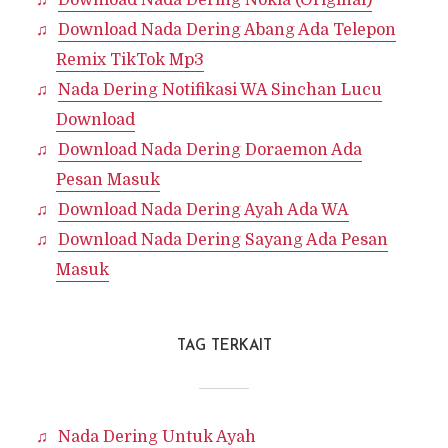
Download Nada Dering Nokia (Original)
Download Nada Dering Abang Ada Telepon
Remix TikTok Mp3
Nada Dering Notifikasi WA Sinchan Lucu
Download
Download Nada Dering Doraemon Ada
Pesan Masuk
Download Nada Dering Ayah Ada WA
Download Nada Dering Sayang Ada Pesan
Masuk
TAG TERKAIT
Nada Dering Untuk Ayah