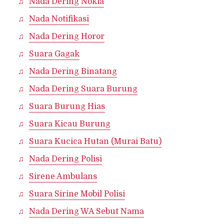
Nada Dering Nokia
Nada Notifikasi
Nada Dering Horor
Suara Gagak
Nada Dering Binatang
Nada Dering Suara Burung
Suara Burung Hias
Suara Kicau Burung
Suara Kucica Hutan (Murai Batu)
Nada Dering Polisi
Sirene Ambulans
Suara Sirine Mobil Polisi
Nada Dering WA Sebut Nama