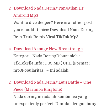
Download Nada Dering Panggilan HP
Android Mp3
Want to dive deeper? Here is another post
you shouldnt miss: Download Nada Dering
Rem Truk Remix Viral TikTok Mp3..
Download Akonge New Breaktrough
Kategori : Nada DeringDibuat oleh :
TikTokFile Info : 1.09 MB ( 01:11 )Format :
mp3Popularitas : – Ini adalah..
Download Nada Dering Let’s Battle – One
Piece (Marimba Ringtone)
Nada dering ini adalah kombinasi yang
unexpectedly perfect! Dimulai dengan bunyi