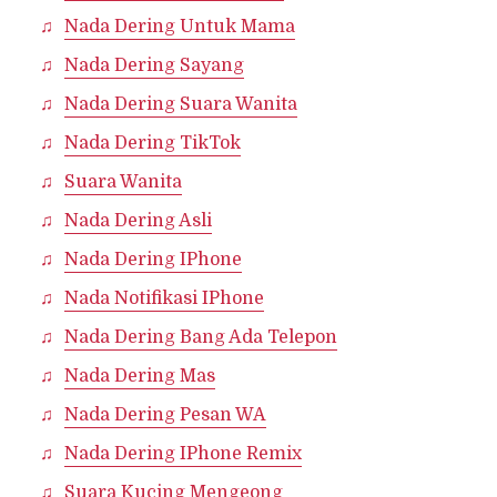
Nada Dering Untuk Mama
Nada Dering Sayang
Nada Dering Suara Wanita
Nada Dering TikTok
Suara Wanita
Nada Dering Asli
Nada Dering IPhone
Nada Notifikasi IPhone
Nada Dering Bang Ada Telepon
Nada Dering Mas
Nada Dering Pesan WA
Nada Dering IPhone Remix
Suara Kucing Mengeong