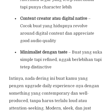
tapi punya character lebih
Content creator atau digital native
–
Cocok buat yang hidupnya revolve
around digital content dan appreciate
good audio quality
Minimalist dengan taste
– Buat yang suka
simple tapi refined, nggak berlebihan tapi
tetep distinctive
Intinya, nada dering ini buat kamu yang
pengen upgrade daily experience-nya dengan
something yang contemporary dan well-
produced, tanpa harus terlalu loud atau
attention-seeking. Modern, sleek, dan just