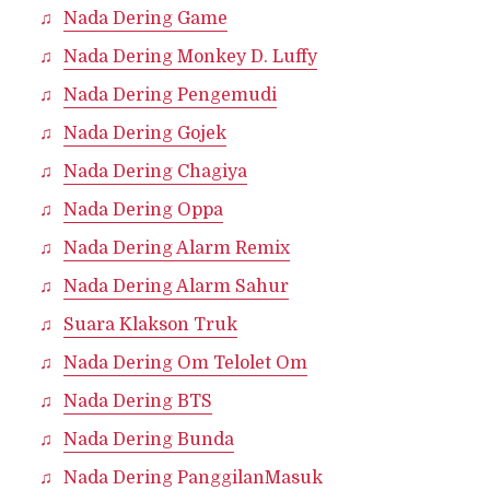
Nada Dering Game
Nada Dering Monkey D. Luffy
Nada Dering Pengemudi
Nada Dering Gojek
Nada Dering Chagiya
Nada Dering Oppa
Nada Dering Alarm Remix
Nada Dering Alarm Sahur
Suara Klakson Truk
Nada Dering Om Telolet Om
Nada Dering BTS
Nada Dering Bunda
Nada Dering PanggilanMasuk