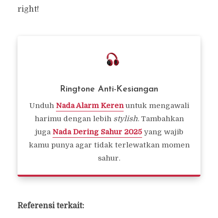
right!
Ringtone Anti-Kesiangan
Unduh
Nada Alarm Keren
untuk mengawali
harimu dengan lebih
stylish
. Tambahkan
juga
Nada Dering Sahur 2025
yang wajib
kamu punya agar tidak terlewatkan momen
sahur.
Referensi terkait: