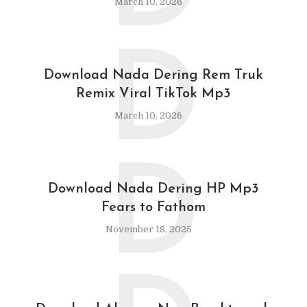
March 10, 2026
D
Download Nada Dering Rem Truk
Remix Viral TikTok Mp3
March 10, 2026
D
Download Nada Dering HP Mp3
Fears to Fathom
November 18, 2025