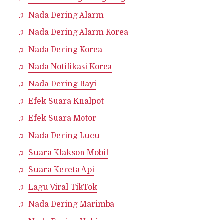
Nada Dering Alarm
Nada Dering Alarm Korea
Nada Dering Korea
Nada Notifikasi Korea
Nada Dering Bayi
Efek Suara Knalpot
Efek Suara Motor
Nada Dering Lucu
Suara Klakson Mobil
Suara Kereta Api
Lagu Viral TikTok
Nada Dering Marimba