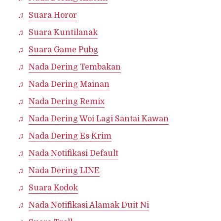
Suara Horor
Suara Kuntilanak
Suara Game Pubg
Nada Dering Tembakan
Nada Dering Mainan
Nada Dering Remix
Nada Dering Woi Lagi Santai Kawan
Nada Dering Es Krim
Nada Notifikasi Default
Nada Dering LINE
Suara Kodok
Nada Notifikasi Alamak Duit Ni