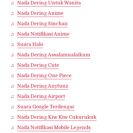
Nada Dering Untuk Wanita
Nada Dering Anime
Nada Dering Sinchan
Nada Notifikasi Anime
Suara Halo
Nada Dering Assalamualaikum
Nada Dering Cute
Nada Dering One Piece
Nada Dering Anytunz
Nada Dering Airport
Suara Google Terdengar
Nada Dering Kiw Kiw Cukurukuk
Nada Notifikasi Mobile Legends