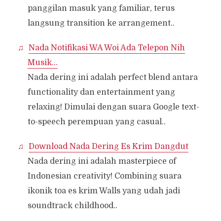
panggilan masuk yang familiar, terus
langsung transition ke arrangement..
Nada Notifikasi WA Woi Ada Telepon Nih
Musik…
Nada dering ini adalah perfect blend antara
functionality dan entertainment yang
relaxing! Dimulai dengan suara Google text-
to-speech perempuan yang casual..
Download Nada Dering Es Krim Dangdut
Nada dering ini adalah masterpiece of
Indonesian creativity! Combining suara
ikonik toa es krim Walls yang udah jadi
soundtrack childhood..