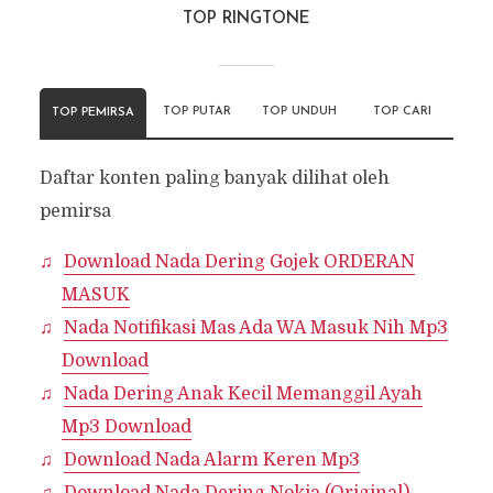
TOP RINGTONE
TOP PUTAR
TOP UNDUH
TOP CARI
TOP PEMIRSA
Daftar konten paling banyak dilihat oleh
pemirsa
Download Nada Dering Gojek ORDERAN
MASUK
Nada Notifikasi Mas Ada WA Masuk Nih Mp3
Download
Nada Dering Anak Kecil Memanggil Ayah
Mp3 Download
Download Nada Alarm Keren Mp3