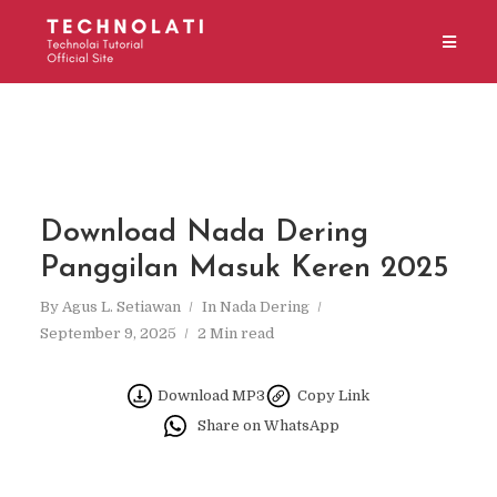
Download Nada Dering
Panggilan Masuk Keren 2025
By
Agus L. Setiawan
In
Nada Dering
September 9, 2025
2 Min read
Download MP3
Copy Link
Share on WhatsApp