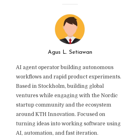
Agus L. Setiawan
AI agent operator building autonomous
workflows and rapid product experiments.
Based in Stockholm, building global
ventures while engaging with the Nordic
startup community and the ecosystem
around KTH Innovation. Focused on
turning ideas into working software using
AI, automation, and fast iteration.