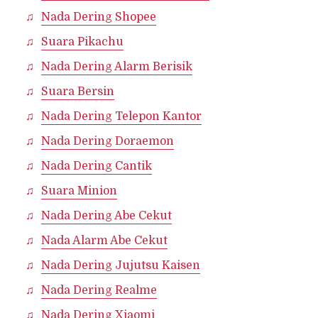
Nada Dering Shopee
Suara Pikachu
Nada Dering Alarm Berisik
Suara Bersin
Nada Dering Telepon Kantor
Nada Dering Doraemon
Nada Dering Cantik
Suara Minion
Nada Dering Abe Cekut
Nada Alarm Abe Cekut
Nada Dering Jujutsu Kaisen
Nada Dering Realme
Nada Dering Xiaomi