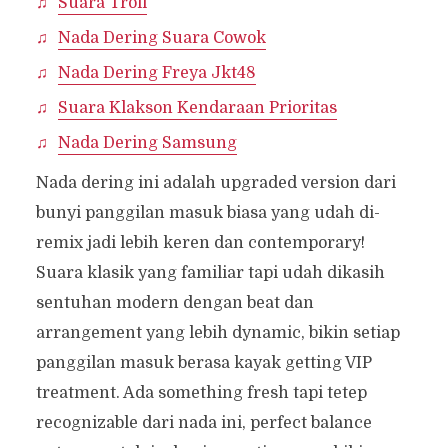
Suara Troll
Nada Dering Suara Cowok
Nada Dering Freya Jkt48
Suara Klakson Kendaraan Prioritas
Nada Dering Samsung
Nada dering ini adalah upgraded version dari
bunyi panggilan masuk biasa yang udah di-
remix jadi lebih keren dan contemporary!
Suara klasik yang familiar tapi udah dikasih
sentuhan modern dengan beat dan
arrangement yang lebih dynamic, bikin setiap
panggilan masuk berasa kayak getting VIP
treatment. Ada something fresh tapi tetep
recognizable dari nada ini, perfect balance