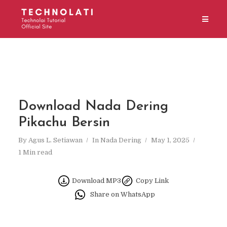
Download Nada Dering
Pikachu Bersin
By
Agus L. Setiawan
In
Nada Dering
May 1, 2025
1 Min read
Download MP3
Copy Link
Share on WhatsApp