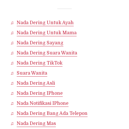
Nada Dering Untuk Ayah
Nada Dering Untuk Mama
Nada Dering Sayang
Nada Dering Suara Wanita
Nada Dering TikTok
Suara Wanita
Nada Dering Asli
Nada Dering IPhone
Nada Notifikasi IPhone
Nada Dering Bang Ada Telepon
Nada Dering Mas