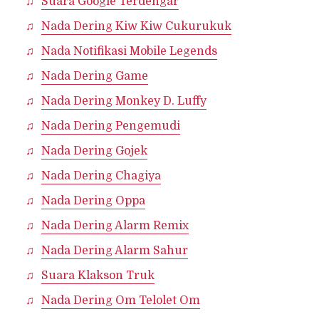
Suara Google Terdengar
Nada Dering Kiw Kiw Cukurukuk
Nada Notifikasi Mobile Legends
Nada Dering Game
Nada Dering Monkey D. Luffy
Nada Dering Pengemudi
Nada Dering Gojek
Nada Dering Chagiya
Nada Dering Oppa
Nada Dering Alarm Remix
Nada Dering Alarm Sahur
Suara Klakson Truk
Nada Dering Om Telolet Om