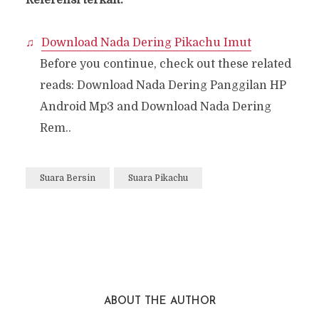
Referensi terkait:
Download Nada Dering Pikachu Imut
Before you continue, check out these related
reads: Download Nada Dering Panggilan HP
Android Mp3 and Download Nada Dering
Rem..
Suara Bersin
Suara Pikachu
ABOUT THE AUTHOR