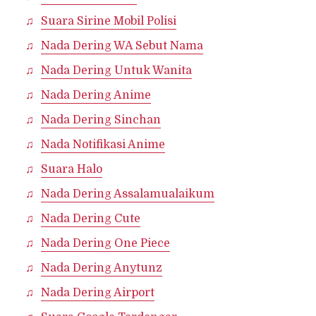
Suara Sirine Mobil Polisi
Nada Dering WA Sebut Nama
Nada Dering Untuk Wanita
Nada Dering Anime
Nada Dering Sinchan
Nada Notifikasi Anime
Suara Halo
Nada Dering Assalamualaikum
Nada Dering Cute
Nada Dering One Piece
Nada Dering Anytunz
Nada Dering Airport