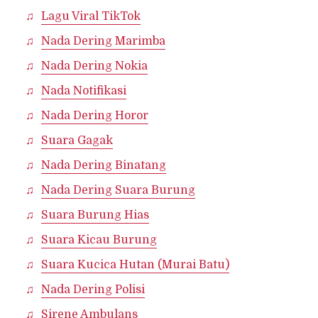
Lagu Viral TikTok
Nada Dering Marimba
Nada Dering Nokia
Nada Notifikasi
Nada Dering Horor
Suara Gagak
Nada Dering Binatang
Nada Dering Suara Burung
Suara Burung Hias
Suara Kicau Burung
Suara Kucica Hutan (Murai Batu)
Nada Dering Polisi
Sirene Ambulans