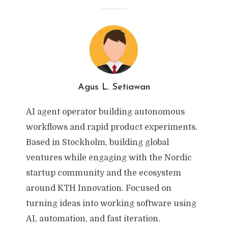
Agus L. Setiawan
AI agent operator building autonomous
workflows and rapid product experiments.
Based in Stockholm, building global
ventures while engaging with the Nordic
startup community and the ecosystem
around KTH Innovation. Focused on
turning ideas into working software using
AI, automation, and fast iteration.