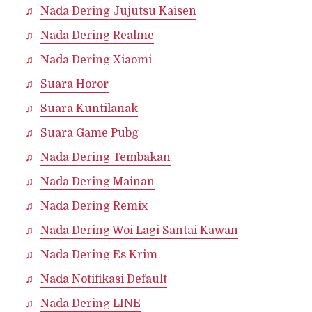
Nada Dering Jujutsu Kaisen
Nada Dering Realme
Nada Dering Xiaomi
Suara Horor
Suara Kuntilanak
Suara Game Pubg
Nada Dering Tembakan
Nada Dering Mainan
Nada Dering Remix
Nada Dering Woi Lagi Santai Kawan
Nada Dering Es Krim
Nada Notifikasi Default
Nada Dering LINE