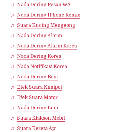
Nada Dering Pesan WA
Nada Dering IPhone Remix
Suara Kucing Mengeong
Nada Dering Alarm
Nada Dering Alarm Korea
Nada Dering Korea
Nada Notifikasi Korea
Nada Dering Bayi
Efek Suara Knalpot
Efek Suara Motor
Nada Dering Lucu
Suara Klakson Mobil
Suara Kereta Api