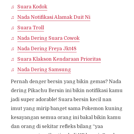
Suara Kodok
Nada Notifikasi Alamak Duit Ni
Suara Troll
Nada Dering Suara Cowok
Nada Dering Freya Jkt48
Suara Klakson Kendaraan Prioritas
Nada Dering Samsung
Pernah denger bersin yang bikin gemas? Nada
dering Pikachu Bersin ini bikin notifikasi kamu
jadi super adorable! Suara bersin kecil nan
imut yang mirip banget sama Pokemon kuning
kesayangan semua orang ini bakal bikin kamu
dan orang di sekitar refleks bilang “yaa