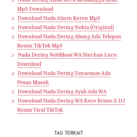
Nada Dering Anak Kecil Memanggil Ayah
Mp3 Download
Download Nada Alarm Keren Mp3
Download Nada Dering Nokia (Original)
Download Nada Dering Abang Ada Telepon
Remix TikTok Mp3
Nada Dering Notifikasi WA Sinchan Lucu
Download
Download Nada Dering Doraemon Ada
Pesan Masuk
Download Nada Dering Ayah Ada WA
Download Nada Dering WA Kece Brimo X DJ
Remix Viral TikTok
TAG TERKAIT