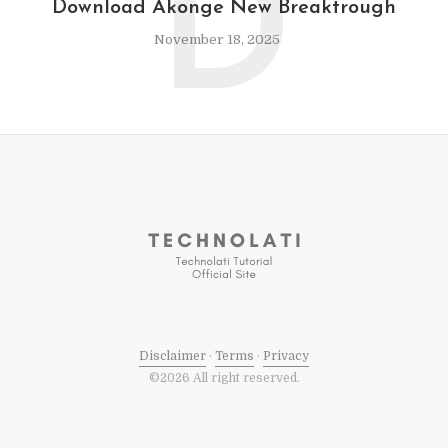
D
Download Akonge New Breaktrough
November 18, 2025
Disclaimer
·
Terms
·
Privacy
©2026 All right reserved.