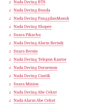
Nada Dering BTS
Nada Dering Bunda
Nada Dering PanggilanMasuk
Nada Dering Shopee
Suara Pikachu
Nada Dering Alarm Berisik
Suara Bersin
Nada Dering Telepon Kantor
Nada Dering Doraemon
Nada Dering Cantik
Suara Minion
Nada Dering Abe Cekut
Nada Alarm Abe Cekut