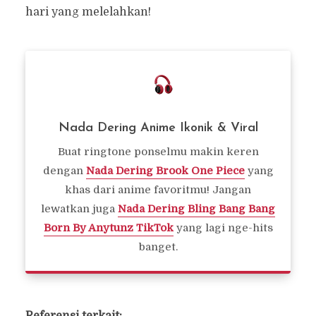
hari yang melelahkan!
Nada Dering Anime Ikonik & Viral
Buat ringtone ponselmu makin keren
dengan
Nada Dering Brook One Piece
yang
khas dari anime favoritmu! Jangan
lewatkan juga
Nada Dering Bling Bang Bang
Born By Anytunz TikTok
yang lagi nge-hits
banget.